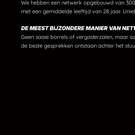
We hebben een netwerk opgebouwd van 300
met een gemiddelde leeftijd van 28 jaar. Unie
DE MEEST BIJZONDERE MANIER VAN NE
Geen saaie borrels of vergaderzalen, maar 
de beste gesprekken ontstaan achter het stuu