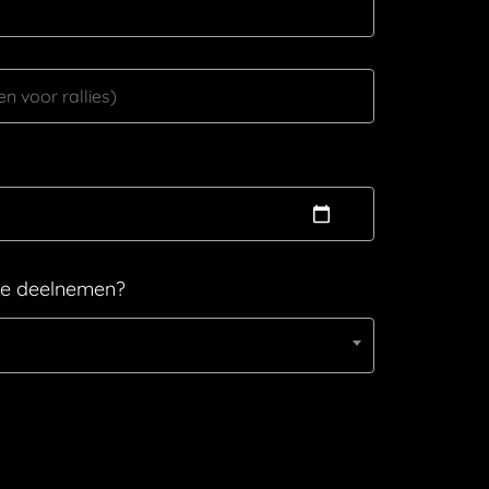
 je deelnemen?