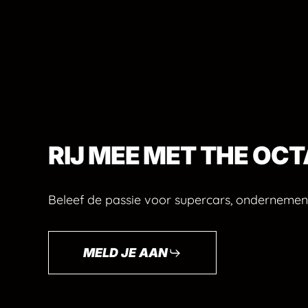
RIJ
MEE
MET THE
OCT
Beleef de passie voor supercars, ondernemen
MELD JE AAN